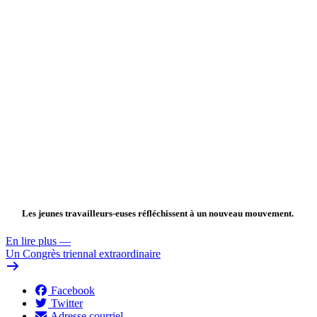
Les jeunes travailleurs-euses réfléchissent à un nouveau mouvement.
En lire plus
—
Un Congrès triennal extraordinaire
Facebook
Twitter
Adresse courriel