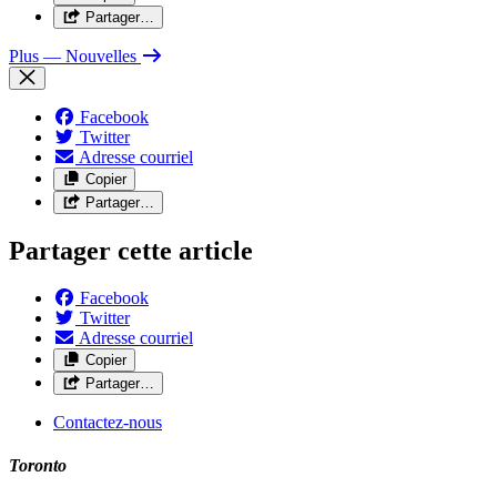
Partager…
Plus
— Nouvelles
Facebook
Twitter
Adresse courriel
Copier
Partager…
Partager cette article
Facebook
Twitter
Adresse courriel
Copier
Partager…
Contactez-nous
Toronto