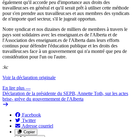
également qu'il accorde peu d'importance aux droits des
travailleur.ses en général et qu'il serait prêt à utiliser cette méthode
pour s'en prendre aux travailleur.ses et aux membres des syndicats
de n'importe quel secteur, s'il le jugeait opportun.
Notre syndicat et nos dizaines de milliers de membres à travers le
pays sont solidaires avec les enseignant.es de l'Alberta et de
l'Association des enseignant.es de l'Alberta dans leurs efforts
continus pour défendre l'éducation publique et les droits des
travailleur.ses face à un gouvernement qui n'a montré que peu de
considération pour l'un ou l'autre.
:kc
Voir la déclaration originale
En lire plus
—
Déclaration de la présidente du SEPB, Annette Toth, sur les actes
brise- grève du gouvernement de l'Alberta
Facebook
Twitter
Adresse courriel
Copier