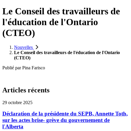
Le Conseil des travailleurs de
l'éducation de l'Ontario
(CTEO)
Nouvelles
Le Conseil des travailleurs de l'éducation de l'Ontario
(CTEO)
Publié par
Pina Farisco
Articles récents
29 octobre 2025
Déclaration de la présidente du SEPB, Annette Toth,
sur les actes brise- grève du gouvernement de
l'Alberta