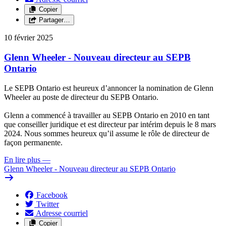
Copier
Partager…
10 février 2025
Glenn Wheeler - Nouveau directeur au SEPB
Ontario
Le SEPB Ontario est heureux d’annoncer la nomination de Glenn
Wheeler au poste de directeur du SEPB Ontario.
Glenn a commencé à travailler au SEPB Ontario en 2010 en tant
que conseiller juridique et est directeur par intérim depuis le 8 mars
2024. Nous sommes heureux qu’il assume le rôle de directeur de
façon permanente.
En lire plus
—
Glenn Wheeler - Nouveau directeur au SEPB Ontario
Facebook
Twitter
Adresse courriel
Copier