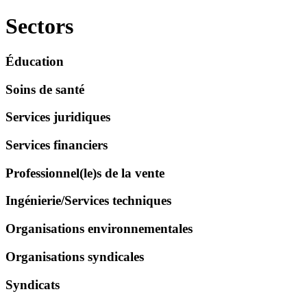
Sectors
Éducation
Soins de santé
Services juridiques
Services financiers
Professionnel(le)s de la vente
Ingénierie/
Services techniques
Organisations environnementales
Organisations syndicales
Syndicats