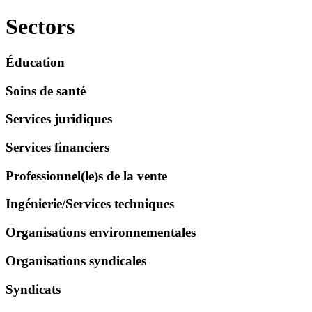
Sectors
Éducation
Soins de santé
Services juridiques
Services financiers
Professionnel(le)s de la vente
Ingénierie/
Services techniques
Organisations environnementales
Organisations syndicales
Syndicats