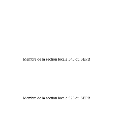
Membre de la section locale 343 du SEPB
Membre de la section locale 523 du SEPB