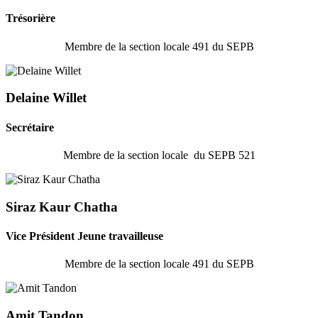
Trésorière
Membre de la section locale 491 du SEPB
Delaine Willet
Secrétaire
Membre de la section locale du SEPB 521
Siraz Kaur Chatha
Vice Président Jeune travailleuse
Membre de la section locale 491 du SEPB
Amit Tandon