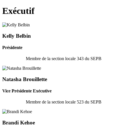
Exécutif
Kelly Belbin
Présidente
Membre de la section locale 343 du SEPB
Natasha Brouillette
Vice Présidente Exécutive
Membre de la section locale 523 du SEPB
Brandi Kehoe