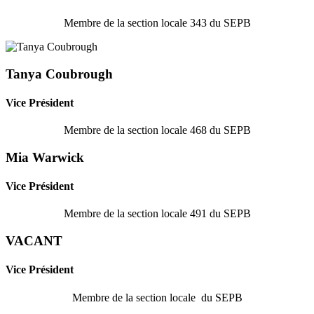
Membre de la section locale 343 du SEPB
Tanya Coubrough
Vice Président
Membre de la section locale 468 du SEPB
Mia Warwick
Vice Président
Membre de la section locale 491 du SEPB
VACANT
Vice Président
Membre de la section locale du SEPB