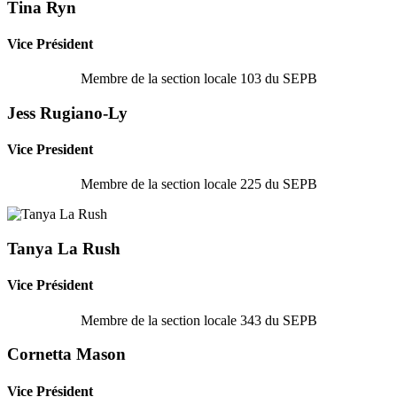
Tina Ryn
Vice Président
Membre de la section locale 103 du SEPB
Jess Rugiano-Ly
Vice President
Membre de la section locale 225 du SEPB
Tanya La Rush
Vice Président
Membre de la section locale 343 du SEPB
Cornetta Mason
Vice Président