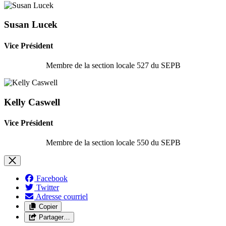
Susan Lucek
Vice Président
Membre de la section locale 527 du SEPB
Kelly Caswell
Vice Président
Membre de la section locale 550 du SEPB
Facebook
Twitter
Adresse courriel
Copier
Partager…